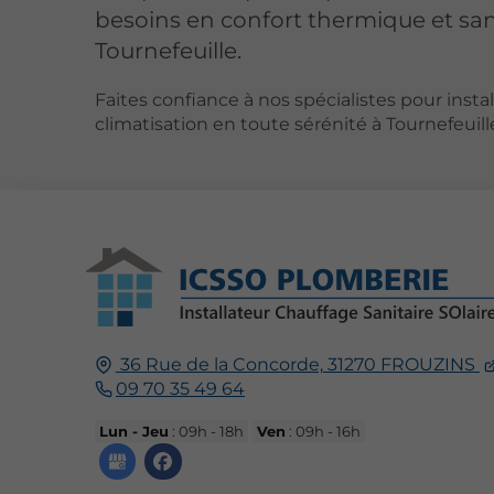
besoins en confort thermique et san
Tournefeuille.
Faites confiance à nos spécialistes pour instal
climatisation en toute sérénité à Tournefeuill
36 Rue de la Concorde,
31270
FROUZINS
09 70 35 49 64
Lun - Jeu
: 09h - 18h
Ven
: 09h - 16h