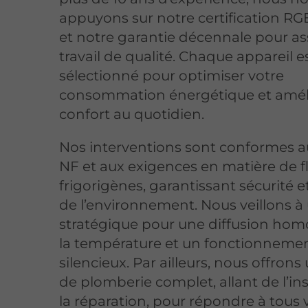
appuyons sur notre certification RG
et notre garantie décennale pour as
travail de qualité. Chaque appareil e
sélectionné pour optimiser votre
consommation énergétique et améli
confort au quotidien.
Nos interventions sont conformes 
NF et aux exigences en matière de f
frigorigènes, garantissant sécurité e
de l’environnement. Nous veillons à
stratégique pour une diffusion ho
la température et un fonctionneme
silencieux. Par ailleurs, nous offrons
de plomberie complet, allant de l’ins
la réparation, pour répondre à tous 