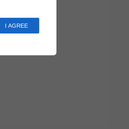
I AGREE