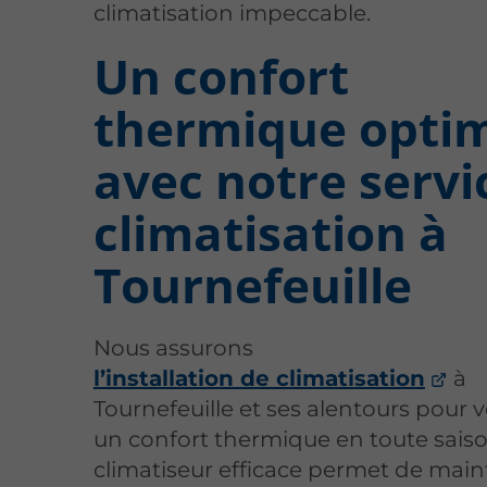
climatisation impeccable.
Un confort
thermique opti
avec notre servi
climatisation à
Tournefeuille
Nous assurons
l’installation de climatisation
à
Tournefeuille et ses alentours pour v
un confort thermique en toute sais
climatiseur efficace permet de main