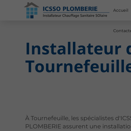
Accueil
Contact
Installateur 
Tournefeuill
À Tournefeuille, les spécialistes d'IC
PLOMBERIE assurent une installati