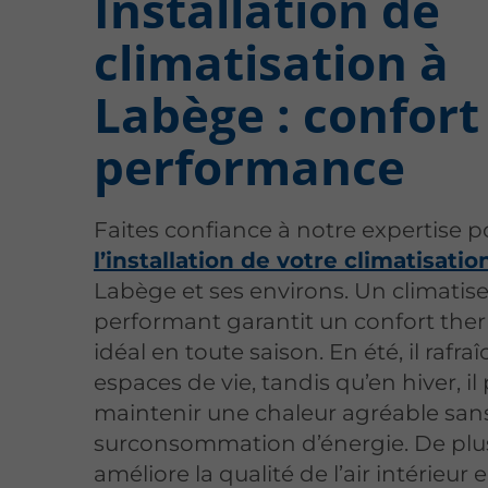
Installation de
climatisation à
Labège : confort
performance
Faites confiance à notre expertise p
l’installation de votre climatisatio
Labège et ses environs. Un climatis
performant garantit un confort the
idéal en toute saison. En été, il rafraî
espaces de vie, tandis qu’en hiver, i
maintenir une chaleur agréable san
surconsommation d’énergie. De plus,
améliore la qualité de l’air intérieur e