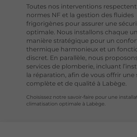
Toutes nos interventions respectent
normes NF et la gestion des fluides
frigorigènes pour assurer une sécuri
optimale. Nous installons chaque un
manière stratégique pour un confor
thermique harmonieux et un fonct
discret. En parallèle, nous proposon
services de plomberie, incluant l’inst
la réparation, afin de vous offrir une
complète et de qualité à Labège.
Choisissez notre savoir-faire pour une installa
climatisation optimale à Labège.