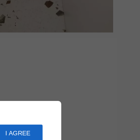
I AGREE