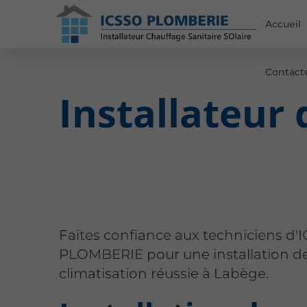
Accueil
Contact
Installateur 
Faites confiance aux techniciens d'
PLOMBERIE pour une installation d
climatisation réussie à Labège.