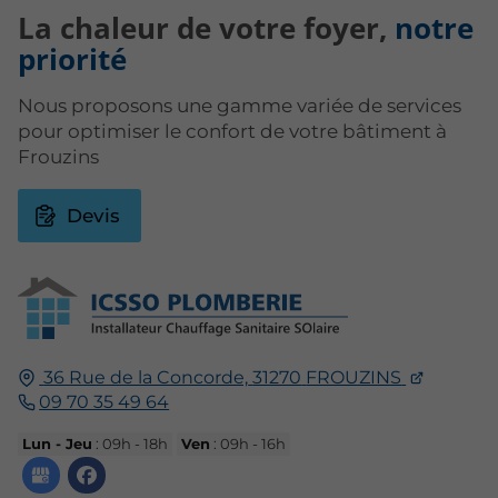
La chaleur de votre foyer,
notre
priorité
Nous proposons une gamme variée de services
pour optimiser le confort de votre bâtiment à
Frouzins
Devis
36 Rue de la Concorde,
31270
FROUZINS
09 70 35 49 64
Lun - Jeu
: 09h - 18h
Ven
: 09h - 16h