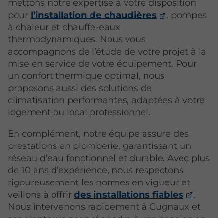
mettons notre expertise à votre disposition
pour
l’installation de chaudières
, pompes
à chaleur et chauffe-eaux
thermodynamiques. Nous vous
accompagnons de l’étude de votre projet à la
mise en service de votre équipement. Pour
un confort thermique optimal, nous
proposons aussi des solutions de
climatisation performantes, adaptées à votre
logement ou local professionnel.
En complément, notre équipe assure des
prestations en plomberie, garantissant un
réseau d’eau fonctionnel et durable. Avec plus
de 10 ans d’expérience, nous respectons
rigoureusement les normes en vigueur et
veillons à offrir
des installations fiables
.
Nous intervenons rapidement à Cugnaux et