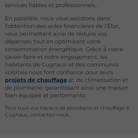
services fiables et professionnels.
En parallèle, nous vous assistons dans
l’obtention des aides financières de l’État,
vous permettant ainsi de réduire vos
dépenses tout en optimisant votre
consommation énergétique. Grâce à notre
savoir-faire et notre engagement, les
habitants de Cugnaux et des communes
voisines nous font confiance pour leurs
projets de chauffage
, de climatisation et
de plomberie, garantissant ainsi une maison
bien équipée et performante.
Pour tous vos travaux de plomberie et chauffage à
Cugnaux, contactez-nous.