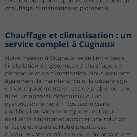
ses alentours pour répondre à vos besoins en
chauffage, climatisation et plomberie.
Chauffage et climatisation : un
service complet à Cugnaux
Notre mission à Cugnaux ne se limite pas à
l’installation de systèmes de chauffage, de
plomberie et de climatisation. Nous assurons
également la maintenance et le dépannage
de vos équipements en cas de problème. Une
fuite, un appareil défectueux ou un
dysfonctionnement ? Nos techniciens
qualifiés interviennent rapidement pour
évaluer la situation et apporter une solution
efficace et durable. Notre priorité est
d’assurer votre confort en vous proposant des