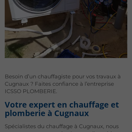
Besoin d’un chauffagiste pour vos travaux à
Cugnaux ? Faites confiance à l’entreprise
ICSSO PLOMBERIE.
Votre expert en chauffage et
plomberie à Cugnaux
Spécialistes du chauffage à Cugnaux, nous